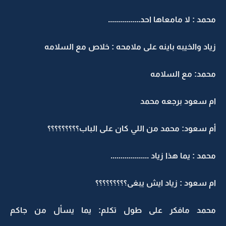
محمد : لا مامعاها احد................
زياد والخيبه باينه على ملامحه : خلاص مع السلامه
محمد: مع السلامه
ام سعود برجعه محمد
أم سعود: محمد من اللي كان على الباب؟؟؟؟؟؟؟؟؟
محمد : يما هذا زياد ...................
ام سعود : زياد ايش يبغى؟؟؟؟؟؟؟؟؟
محمد مافكر على طول تكلم: يما يسأل من جاكم