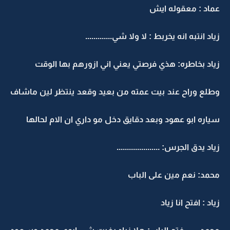
عماد : معقوله ايش
زياد انتبه انه يخربط : لا ولا شي.............
زياد بخاطره: هذي فرصتي يعني اني ازورهم بها الوقت
وطلع وراح عند بيت عمته من بعيد وقعد ينتظر لين ماشاف
سياره ابو عهود وبعد دقايق دخل مو داري ان الام لحالها
زياد يدق الجرس: .....................
محمد: نعم مين على الباب
زياد : افتح انا زياد