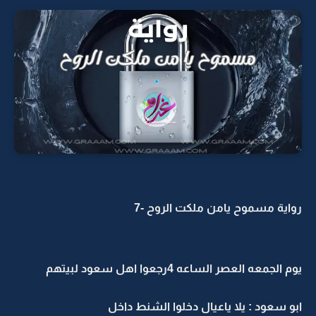
رواية مسموح يامن ملكت الروح -7
يوم الجمعه العصر الساعه 4رجعوا اهل سعود لبيتهم
ابو سعود : يلا ياعيال دخلوا الشنط داخل