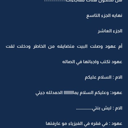
نهايه الجزء التاسع
الجزء العاشر
أم عهود وصلت البيت متضايقه من الخاطر ودخلت لقت
عهود تكتب واجباتها في الصاله
الام : السلام عليكم
عهود: وعليكم السلام يمااااااااا الحمدلله جيتي
الام : ليش بنتي..............
عهود : في فقره في الفيزياء مو عارفتها