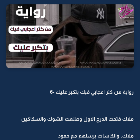
رواية من كثر اعجابي فيك بتكبر عليك -6
ملاك فتحت الدرج الاول وطلعت الشوك والسكاكين
ملاك: والكاسات برسلهم مع حمود