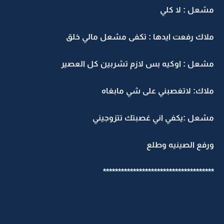
مشعل : لا كلي
ملاك رفعت ايدها : تكفى مشعل مالي خلق
مشعل : اوكيه بس لازم تشربين كل العصير
ملاك: لاتغصبني على شي مابغاه
مشعل :يكفي اني غصبتك تتزوجيني
ورفع الصينيه وطلع
*************************************