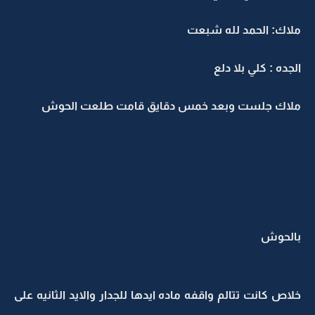
ملاك: الحمد لله شبعت
الجده : كلي بلا دلع
ملاك جلست وبعد خمس دقايق قامت طلعت الحوش
بالحوش
خلاص كانت تتالم واقفه ماده ايدها للجدار والايد الثانيه على