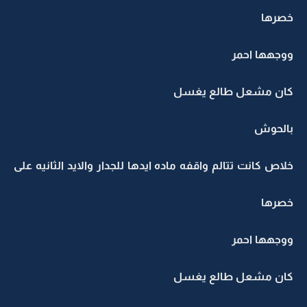
خصرها
ووجهها احمر
كان مشعل طالع يغسل
بالحوش
خلاص كانت تتالم واقفه ماده ايدها للجدار والايد الثانيه على
خصرها
ووجهها احمر
كان مشعل طالع يغسل