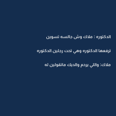
الدكتوره : ملاك وش جالسه تسوين
ترفعها الدكتوره وهي تحت رجلين الدكتوره
ملاك: واللي يرحم والديك ماتقولين له