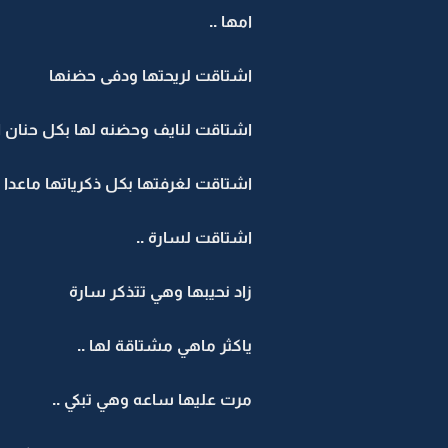
امها ..
اشتاقت لريحتها ودفى حضنها
اشتاقت لنايف وحضنه لها بكل حنان الأ
اشتاقت لغرفتها بكل ذكرياتها ماعدا 
اشتاقت لسارة ..
زاد نحيبها وهي تتذكر سارة
ياكثر ماهي مشتاقة لها ..
مرت عليها ساعه وهي تبكي ..