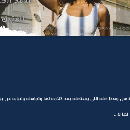
هل وهذا حقه اللي يستحقه بعد كلامه لها وتجاهله وغيابه عن بيته
ا لا ..