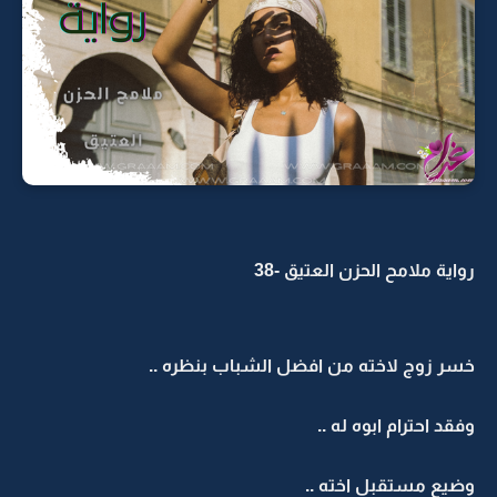
رواية ملامح الحزن العتيق -38
خسر زوج لاخته من افضل الشباب بنظره ..
وفقد احترام ابوه له ..
وضيع مستقبل اخته ..