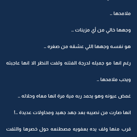
ملامحها ..
وجهها خالي من أي مزينات ..
هو نفسه وجهها اللي عشقه من صغره ..
رغم انها مو جميله لدرجة الفتنه ولفت النظر الا انها عاجبته
ويحب ملامحها ..
غمض عيونه وهو يحمد ربه مية مرة انها معاه وحلاله ..
انها صارت من نصيبه بعد جهد جهيد ومحاولات عديدة ..!
قرب منها ولف يده بعفويه مصطنعه حول خصرها والتفت