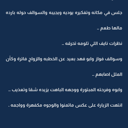
جلس في مكانه وتفكيره يوديه ويجيبه والسوالف حوله بارده
مالها طعم ..
نظرات نايف اللي تلومه تحرقه ..
وسوالف فواز وابو فهد بعيد عن الخطبه والزواج فاترة وكأن
الملل اصابهم ..
وابوه وفرحته المبتورة ووجهه الباهت يزيده شقا وتعذيب ..
انتهت الزيارة على عكس ماتمنوا والوجوه مكفهرة وواجمه .