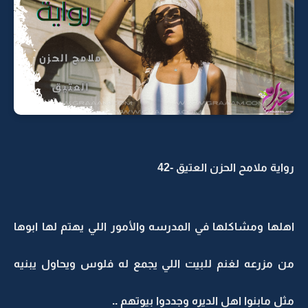
رواية ملامح الحزن العتيق -42
اهلها ومشاكلها في المدرسه والأمور اللي يهتم لها ابوها
من مزرعه لغنم للبيت اللي يجمع له فلوس ويحاول يبنيه
مثل مابنوا اهل الديره وجددوا بيوتهم ..