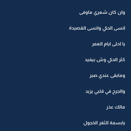
وان كان شعري ماوفى
انسى الحكي وانسى القصيدة
يا احلى ايام العمر
كثر الحكي وش بيفيد
ومابقى عندي صبر
والجرح في قلبي يزيد
مالك عذر
يابسمة الثغر الخجول