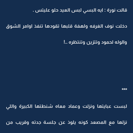
قالت نورة : ايه البسي لبس العيد حلو عليتس .
دخلت نوف الغرفه ولهفة قلبها تقودها تنفذ اوامر الشوق
والوله لحمود وتتزين وتنتظره ..!
***
لبست عبايتها ونزلت وعماد معاه شنطتها الكبيرة واللي
نزلها مع المصعد كونه يلوذ عن جلسة جدته وقريب من