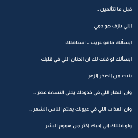
قبل ما تتألمين ..
اللي ينزف هو دمي
ابسألك ماهو غريب .. استاهلك
ابسألك لو قلت لك ان الحنان اللي في قلبك
ينبت من الصخر الزهر ..
وان النهار اللي في خدودك يخلي النسمة عطر ..
وان العذاب اللي في عيونك يعلـّم الناس الشعر ..
ولو قلتلك اني احبك اكثر من هموم البشر