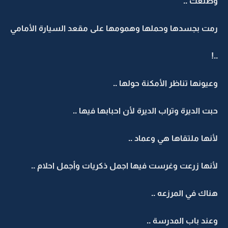
وطلعت ..
رمت بجسدها وحملها وهمومها على مقعد السيارة الأمامي
..!
وعيونها تناظر الأمكنة حولها ..
حبت الديرة وتراب الديرة لأن احبابها فيها ..
لأنها ملتقاها هي وعماد ..
لأنها زرعت وغرست فيها اجمل ذكريات وأجمل احلام ..
هناك في المرزعه ..
وعند باب المدرسة ..