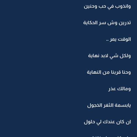
وانذوب في حب وحنين
تدرين وش سر الحكاية
الوقت يمر ..
ولكل شي لابد نهاية
وحنا قربنا من النهاية
ومالك عذر
يابسمة الثغر الخجول
ان كان عندك لي حلول