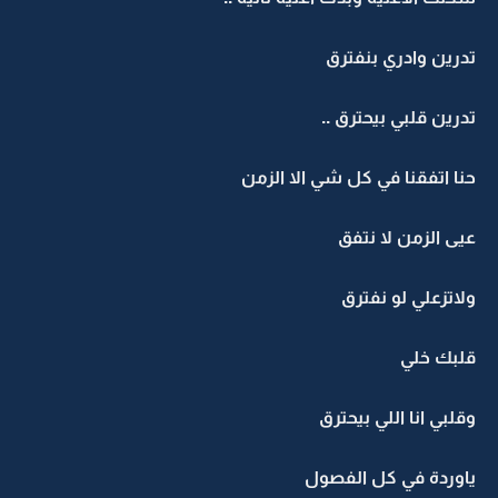
تدرين وادري بنفترق
تدرين قلبي بيحترق ..
حنا اتفقنا في كل شي الا الزمن
عيى الزمن لا نتفق
ولاتزعلي لو نفترق
قلبك خلي
وقلبي انا اللي بيحترق
ياوردة في كل الفصول