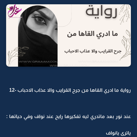
رواية ما ادري القاها من جرح القرايب والا عذاب الاحباب -12
عند نور بعد ماتدري ليه تفكيرها رايح عند نواف وفي حياتها :
ياترى يانواف