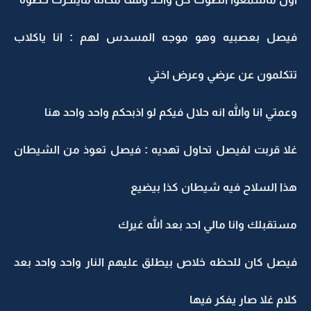
فيصل بعصبيه وهو موجه المسدس لهم : انا ياكلاب
تتكلمون عن عرضي وعرض اختي
وعمتي انا والله انه حلال فيكم لو اذبحكم واحد واحد هنا
غلا قربت لفيصل تحاول تهديه : فيصل تعوذ من الشيطان
هذا السلاح فيه شيطان كذا بيضيع
مستقبلك وانا مالي احد بعد الله غيرك
فيصل كان للحظه خلاص بيطلق عليهم النار واحد واحد بعد
كلام غلا صار يفكر فيها