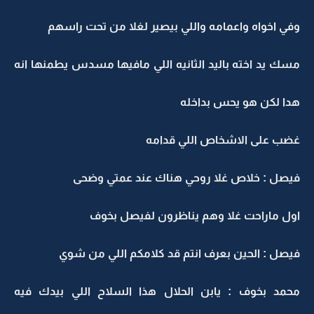
وفي اخواه واعمامه واللي بيصير لغلا من تحت راسهم
مسك يد اخته باليد الثانيه اللي مافيها مسدس يطمنها انه
هدا لكن هو يحس بداخله
غضب على الاشخاص اللي قدامه
فيصل : خلاص غلا روحي هناك عند عمتي وضحى
اول ماراحت غلا وهم يناظرون لفيصل بخوف
فيصل : الحين بعرف انتم قد كلامكم اللي من شوي
محمد بخوف : يابن الحلال هذا السلاح اللي بيدك فيه