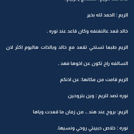
الريم : الحمد لله بخير
خالد قعد عالنغنفه وكان قاعد عند نوره .
الريم طبعا تستحي تقعد مع خالد وبالذات هاليوم اكثر لان
السالفه راح تكون عن اخوها فهد .
الريم قامت من مكانها: عن اذنكم
نوره تصد للريم : وين بتروحين
الريم: بروح عند هند .. من زمان ما قعدت وياها
نوره : خلاص حبيبتي روحي ونسيها.