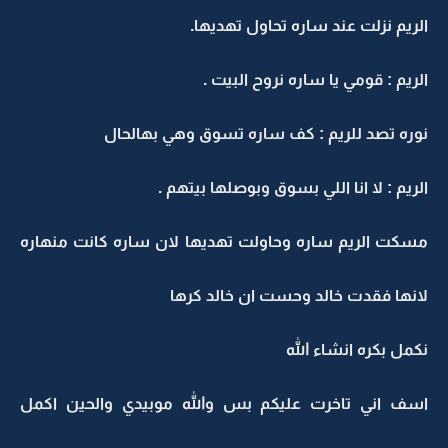
الريم نزلت عند ساره تحاول تهديها.
الريم : قومي يا ساره نروح البيت .
نوره تصد للريم : كف ساره تسوق وهي بهالحال
الريم : لا انا اللي بسوق وبوصلها بيتهم .
مسكت الريم ساره وحاولت تهديها لان ساره كانت منهاره
لانها فقدت خالد وحست ان خالد كرها
نكمل بكره انشاء الله
اسف اني تاخرت عليكم بس والله موبيدي والحين اكمل