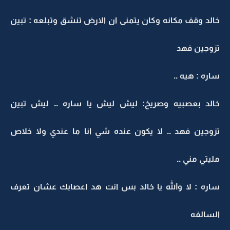
خالد وقف مكانه وكان يتمنى ان الارض تنشق وتبلعه : تبين
تزوجين فهد
ساره : هيه ..
خالد بعصبيه وصريخ: ليش ليش يا ساره .. ليش تبين
تزوجين فهد .. لا يكون عنده شي انا ما عندي ولا خلاص
مليتي مني ..
ساره : لا والله يا خالد بس انت هد اعصابك عشان تعرف
السالفه