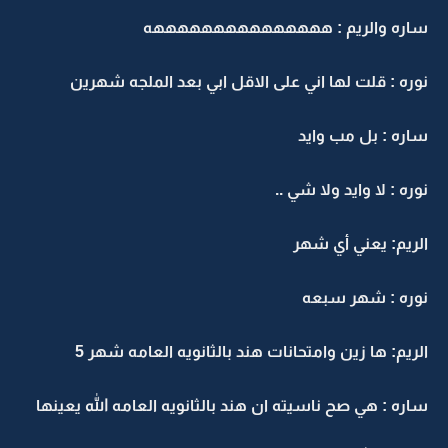
ساره والريم : هههههههههههههههه
نوره : قلت لها اني على الاقل ابي بعد الملجه شهرين
ساره : بل مب وايد
نوره : لا وايد ولا شي ..
الريم: يعني أي شهر
نوره : شهر سبعه
الريم: ها زين وامتحانات هند بالثانويه العامه شهر 5
ساره : هي صح ناسيته ان هند بالثانويه العامه الله يعينها