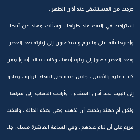
خرجت من المستشفى عند أذان الظهر .
استراحت في البيت عند جارتها ، وسألت مهند عن أبيها ،
وأخبرها بأنه على ما يرام وسيذهبون إلى زيارته بعد العصر ،
وبعد العصر ذهبوا إلى زيارة أبيها ، وكانت بحالة أسوأ ممن
كانت عليه بالأمس ، جلس عنده حتى انتهاء الزيارة ، وعادوا
إلى البيت عند أذان العشاء ، وأرادت الذهاب إلى منزلها ،
ولكن أم مهند رفضت أن تذهب وهي بهذه الحالة ، وافقت
مريم على أن تنام عندهم ، وفي الساعة العاشرة مساء ، جاء