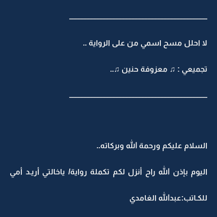
ـــــــــــــــــــــــــــــــــــــــــــــــــــــــــــــــــــــــــــــــــــــــــــــــ
لا احلل مسح اسمي من على الرواية ..
تجميعي : ♫ معزوفة حنين ♫..
ـــــــــــــــــــــــــــــــــــــــــــــــــــــــــــــــــــــــــــــــــــــــــــــــ
السلام عليكم ورحمة الله وبركاته..
اليوم بإذن الله راح أنزل لكم تكملة رواية/ ياخالتي أريـد أمي
للكـاتب:عبدالله الغامدي