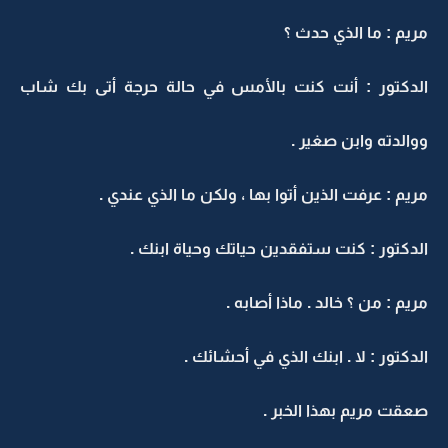
مريم : ما الذي حدث ؟
الدكتور : أنت كنت بالأمس في حالة حرجة أتى بك شاب
ووالدته وابن صغير .
مريم : عرفت الذين أتوا بها ، ولكن ما الذي عندي .
الدكتور : كنت ستفقدين حياتك وحياة ابنك .
مريم : من ؟ خالد . ماذا أصابه .
الدكتور : لا . ابنك الذي في أحشائك .
صعقت مريم بهذا الخبر .