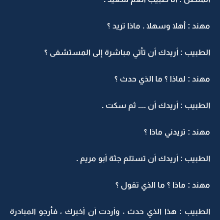
مهند : أهلا وسهلا . ماذا تريد ؟
الطبيب : أريدك أن تأتي مباشرة إلى المستشفى ؟
مهند : لماذا ؟ ما الذي حدث ؟
الطبيب : أريدك أن .... ثم سكت .
مهند : تريدني ماذا ؟
الطبيب : أريدك أن تستلم جثة أبو مريم .
مهند : ماذا ؟ ما الذي تقول ؟
الطبيب : هذا الذي حدث ، وأردت أن أخبرك ، فأرجو المبادرة