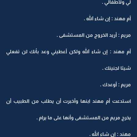
لي ولأطفالي .
أم مهند : إن شاء الله .
مريم : أريد الخروج من المستشفى .
أم مهند : إن شاء الله ولكن أعطيني وعد بأنك لن تفعلي
شيئا لجنينك .
مريم : أوعدك .
استدعت أم مهند ابنها وأخبرت أن يطلب من الطبيب أن
يخرج مريم من المستشفى وأنها على ما يرام .
مهند : إن شاء الله .