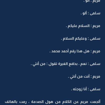
مريم : ألو .
سلمى : ألو .
مريم : السلام عليكم .
سلمى : وعليكم السلام .
مريم : هل هذا رقم أحمد محمد .
سلمى : نعم ، بدافع الغيرة تقول : من أنتي .
مريم : أنت من أنتي .
سلمى : أنا زوجته .
ألجمت مريم عن الكلام من هول الصدمة ، رمت بالهاتف