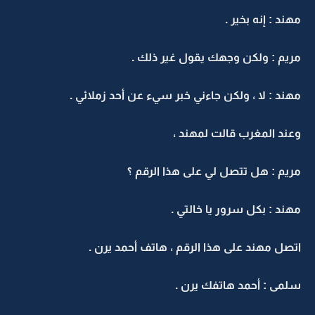
مهند : إنه بخير .
مريم : ولكن وجهك يقول غير ذلك .
مهند : لا ، ولكن جاءني خبر سيء عن أحد زملائي .
وعند المغرب قالت لمهند ،
مريم : هل تتصل لي على هذا الرقم ؟
مهند : بكل سرور يا خالتي .
اتصل مهند على هذا الرقم ، هاتف أحمد يرن .
سلمى : أحمد هاتفك يرن .