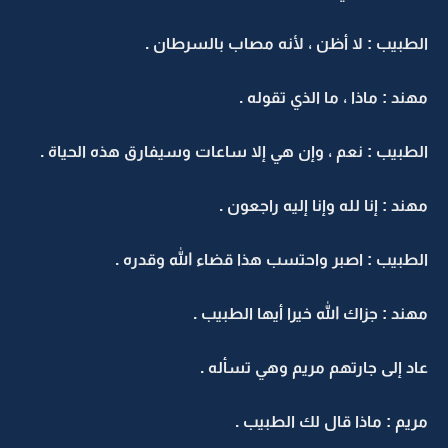
الطبيب : لا أظن ، لأنه مصاب بالسرطان .
مهند : ماذا ، ما الذي تقوله .
الطبيب : نعم ، وإن هي إلا ساعات وسيفارق هذه الحياة .
مهند : إنا لله وإنا إليه راجعون .
الطبيب : اصبر واحتسب هذا قضاء الله وقدره .
مهند : جزاك الله خيرا أيها الطبيب .
عاد إلى جارتهم مريم وهي تسأله .
مريم : ماذا قال لك الطبيب .