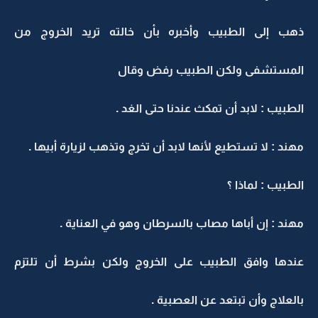
ذهب إلى الطبيب وأخبره بأن خالته تريد الخروج من
المستشفى ولكن الطبيب رفض وقال
الطبيب : لابد أن تمكث عندنا حتى الغد .
مهند : لا تستطيع لأنها لابد أن تخرج وتذهب لزيارة أبيها .
الطبيب : لماذا ؟
مهند : إن أباها مصاب بالسرطان وهو في العناية .
عندها وافق الطبيب على الخروج ولكن بشرط أن تلتزم
بالعلاج وأن تبتعد عن العصبية .