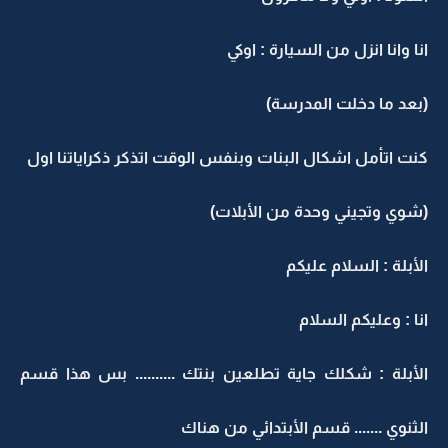
انا وانا انزل من السيارة : اوكي
(بعد ما دخلت المدرسة)
كنت اتأمل اشكال البنات وبنفس الوقت اتذكر ذكراياتنا اول
(شوي وتجيني وحدة من الأبلات)
الأبلة : السلام عليكم
انا : وعليكم السلام
الأبلة : شكلك جاية تطلعين بنتك .......... بس هذا قسم
الثنوي ....... قسم الأبتدائي من هناك