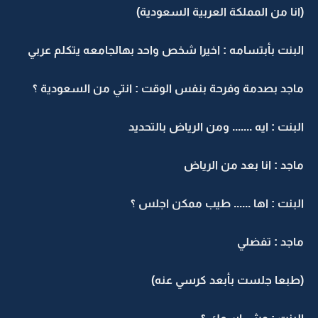
(انا من المملكة العربية السعودية)
البنت بأبتسامه : اخيرا شخص واحد بهالجامعه يتكلم عربي
ماجد بصدمة وفرحة بنفس الوقت : انتي من السعودية ؟
البنت : ايه ....... ومن الرياض بالتحديد
ماجد : انا بعد من الرياض
البنت : اها ...... طيب ممكن اجلس ؟
ماجد : تفضلي
(طبعا جلست بأبعد كرسي عنه)