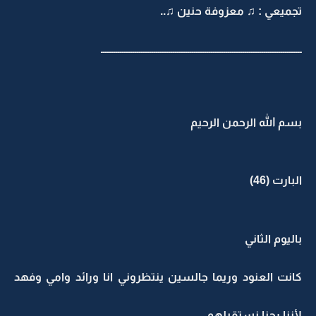
تجميعي : ♫ معزوفة حنين ♫..
ـــــــــــــــــــــــــــــــــــــــــــــــــــــــــــــــــــــــــــــــــــــــــــــــ
بسم الله الرحمن الرحيم
البارت (46)
باليوم الثاني
كانت العنود وريما جالسين ينتظروني انا ورائد وامي وفهد
لأننا رحنا نستقبلهم