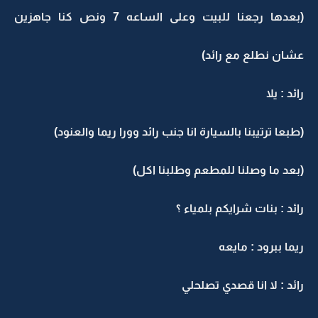
(بعدها رجعنا للبيت وعلى الساعه 7 ونص كنا جاهزين
عشان نطلع مع رائد)
رائد : يلا
(طبعا ترتيبنا بالسيارة انا جنب رائد وورا ريما والعنود)
(بعد ما وصلنا للمطعم وطلبنا اكل)
رائد : بنات شرايكم بلمياء ؟
ريما ببرود : مايعه
رائد : لا انا قصدي تصلحلي