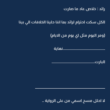
رائد : خلاص عاد ما صارت
الكل سكت احترام لرائد بما اننا حلينا الخلافات الي بينا
(ومر اليوم مثل اي يوم من الايام)
...........................................نهاية
البارت............................................
ـــــــــــــــــــــــــــــــــــــــــــــــــــــــــــــــــــــــــــــــــــــــــــــــ
لا احلل مسح اسمي من على الرواية ..