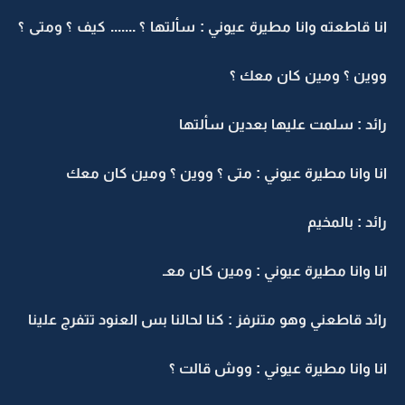
انا قاطعته وانا مطيرة عيوني : سألتها ؟ ....... كيف ؟ ومتى ؟
ووين ؟ ومين كان معك ؟
رائد : سلمت عليها بعدين سألتها
انا وانا مطيرة عيوني : متى ؟ ووين ؟ ومين كان معك
رائد : بالمخيم
انا وانا مطيرة عيوني : ومين كان معـ
رائد قاطعني وهو متنرفز : كنا لحالنا بس العنود تتفرج علينا
انا وانا مطيرة عيوني : ووش قالت ؟