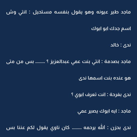
ماجد طير عيونه وهو يقول بنفسه مستحيل : انتي وش
اسم جدك ابو ابوك
ندى : خالد
ماجد بصدمة : انتي بنت عمي عبدالعزيز ؟ ........ بس من متى
هو عنده بنت اسمها ندى
ندى بفرحة : انت تعرف ابوي ؟
ماجد : ايه ابوك يصير عمي
ندى بحزن : الله يرحمه ........ كان ناوي يقول لكم عننا بس