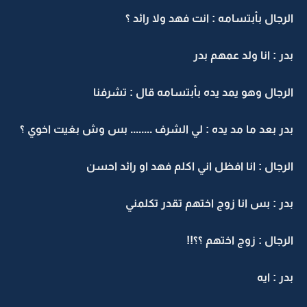
الرجال بأبتسامه : انت فهد ولا رائد ؟
بدر : انا ولد عمهم بدر
الرجال وهو يمد يده بأبتسامه قال : تشرفنا
بدر بعد ما مد يده : لي الشرف ........ بس وش بغيت اخوي ؟
الرجال : انا افظل اني اكلم فهد او رائد احسن
بدر : بس انا زوج اختهم تقدر تكلمني
الرجال : زوج اختهم ؟؟!!
بدر : ايه