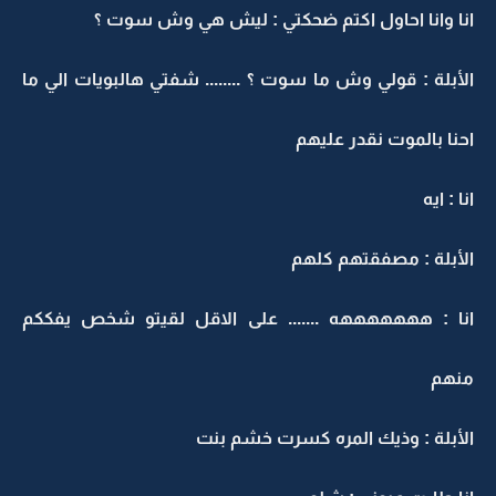
انا وانا احاول اكتم ضحكتي : ليش هي وش سوت ؟
الأبلة : قولي وش ما سوت ؟ ........ شفتي هالبويات الي ما
احنا بالموت نقدر عليهم
انا : ايه
الأبلة : مصفقتهم كلهم
انا : هههههههه ....... على الاقل لقيتو شخص يفككم
منهم
الأبلة : وذيك المره كسرت خشم بنت