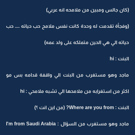
(كان جالس ومبين من ملامحه انه عربي)
(وفجأة تقدمت له وحدة كانت نفس ملامح حب حياته .... حب
حياته الي هي الحين متملكه على ولد عمه)
البنت : hi
ماجد وهو مستغرب من البنت الي واقفة قدامه بس مو
اكثر من استغرابه من ملامحها الي تشبه ملامحي : hi
البنت : Where are you from? (من اين انت ؟)
ماجد وهو مستغرب من السؤال : I'm from Saudi Arabia