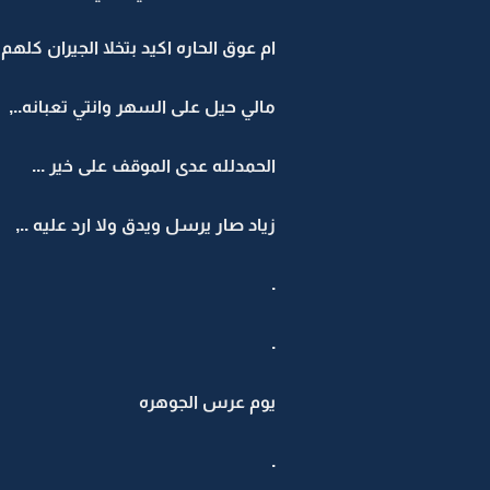
ام عوق الحاره اكيد بتخلا الجيران كل
مالي حيل على السهر وانتي تعبانه..,
الحمدلله عدى الموقف على خير ...
زياد صار يرسل ويدق ولا ارد عليه ..,
.
.
يوم عرس الجوهره
.