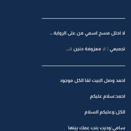
ـــــــــــــــــــــــــــــــــــــــــــــــــــــــــــــــــــــــــــــــــــــــــــــــ
لا احلل مسح اسمي من على الرواية ..
تجميعي : ♫ معزوفة حنين ♫..
ـــــــــــــــــــــــــــــــــــــــــــــــــــــــــــــــــــــــــــــــــــــــــــــــ
احمد وصل البيت لقا الكل موجود
احمد:سلام عليكم
الكل:وعليكم السلام
سامي:وديت بنت عمك بيتها