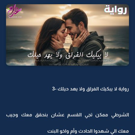
رواية لا يبكيك الفراق ولا يهد حيلك -3
الشرطي ممكن تجي القسم عشان بنحقق معك وجيب
معك الي شهدوا الحادث وأم واخو البنت