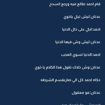
قام احمد طالع فيه ورجع انسدح
عدنان:ليش تبكي ياخوي
احمد:ابكي على حال الدنيا
عدنان:ليش وش فيها الدنيا
احمد:الدنيا تسوي العجب
عدنان:وش خلاك تقول هذا الكلام يا خوي
حكاه احمد كل الي صاربقسم الشرطه
عدنان:مو معقول