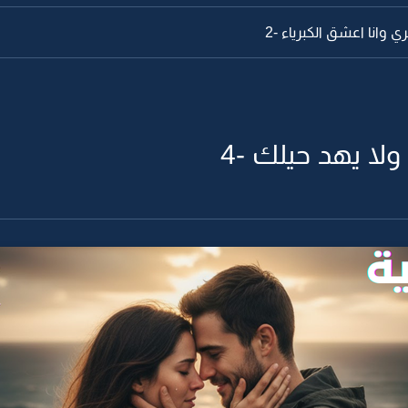
 وانا اعشق الكبرياء -2
ولا يهد حيلك -4