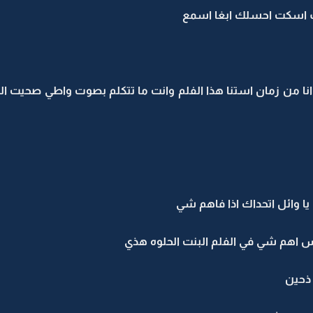
اسكت احسلك ابغا اسمع
 من زمان استنا هذا الفلم وانت ما تتكلم بصوت واطي صحيت ال
 وائل اتحداك اذا فاهم شي
بس اهم شي في الفلم البنت الحلوه هذي
 ذحين