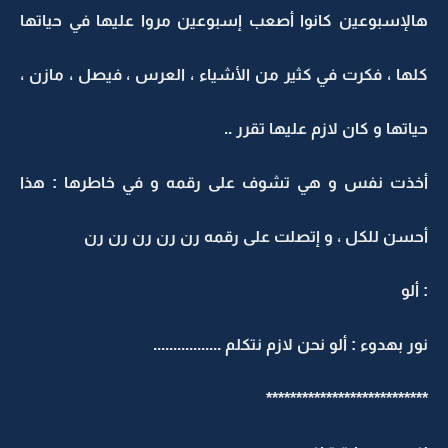
هالإسبوعين كانوا أصعب إسبوعين مروا عليها في حياتها
كلها ، فكرت في كثير من الأشياء ، العرس ، فيصل ، مازن ،
حياتها و كان لازم عليها تقرر ..
أخذت نفس و هي تشوف على رقمه و في خاطرها : هذا
أحسن للكل ، و إتصلت على رقمه رن رن رن رن رن
: ألو
نور بهدوء : ألو نحن لازم نتكلم .................
***************************