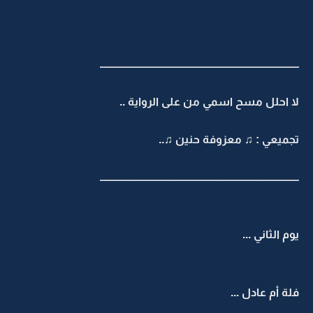
ـــــــــــــــــــــــــــــــــــــــــــــــــــــــــــــــــــــــــــــــــــــــــــــــ
لا احلل مسح اسمي من على الرواية ..
تجميعي : ♫ معزوفة حنين ♫..
ـــــــــــــــــــــــــــــــــــــــــــــــــــــــــــــــــــــــــــــــــــــــــــــــ
يوم الثاني ...
فلة أم عادل ...