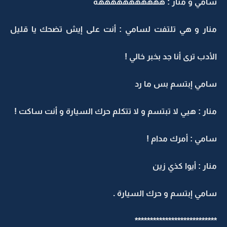
سامي و منار : هههههههههههه
منار و هي تلتفت لسامي : أنت على إيش تضحك يا قليل
الأدب ترى أنا جد بخبر خالي !
سامي إبتسم بس ما رد
منار : هيي لا تبتسم و لا تتكلم حرك السيارة و أنت ساكت !
سامي : أمرك مدام !
منار : أيوا كذي زين
سامي إبتسم و حرك السيارة .
***************************