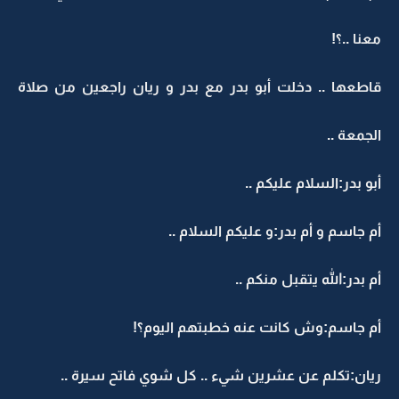
معنا ..؟!
قاطعها .. دخلت أبو بدر مع بدر و ريان راجعين من صلاة
الجمعة ..
أبو بدر:السلام عليكم ..
أم جاسم و أم بدر:و عليكم السلام ..
أم بدر:الله يتقبل منكم ..
أم جاسم:وش كانت عنه خطبتهم اليوم؟!
ريان:تكلم عن عشرين شيء .. كل شوي فاتح سيرة ..