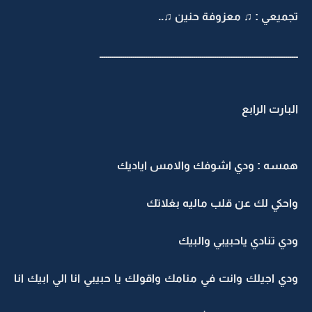
تجميعي : ♫ معزوفة حنين ♫..
ـــــــــــــــــــــــــــــــــــــــــــــــــــــــــــــــــــــــــــــــــــــــــــــــ
البارت الرابع
همسه : ودي اشوفك والامس اياديك
واحكي لك عن قلب ماليه بغلاتك
ودي تنادي ياحبيبي والبيك
ودي اجيلك وانت في منامك واقولك يا حبيبي انا الي ابيك انا