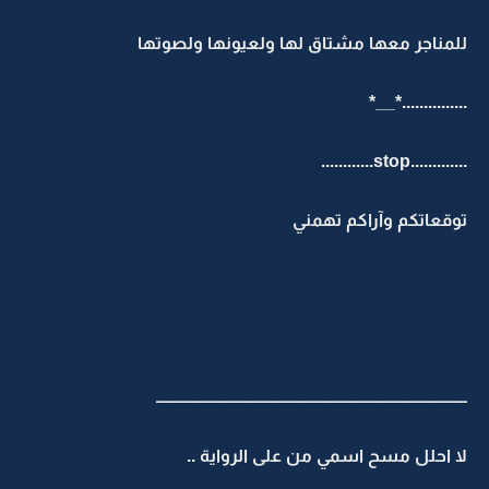
للمناجر معها مشتاق لها ولعيونها ولصوتها
...............*__*
.............stop............
توقعاتكم وآراكم تهمني
ـــــــــــــــــــــــــــــــــــــــــــــــــــــــــــــــــــــــــــــــــــــــــــــــ
لا احلل مسح اسمي من على الرواية ..