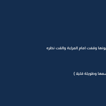
يونها وقفت امام المراءة والقت نظره
مها وطويلة قليلا )