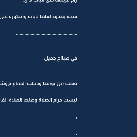
فتحه بهدوء لقاها نايمه ومتكورة عل
,,,,,,,,,,,,,,,,,,,,,,,,,,,,,,,,,,,,,,,,,,,,,,,,,,
في صبااح جميل
صحت من نومها ودخلت الحمام تروش
لبست حرام الصلاة وصلت الصلاة الفا
,
,