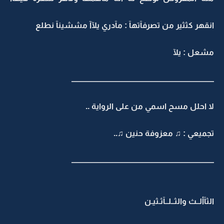
انقهر كثثير من تصرفآتهآ : مآدري يلآآ مششينآ نطلع
مشعل : يلآ
ـــــــــــــــــــــــــــــــــــــــــــــــــــــــــــــــــــــــــــــــــــــــــــــــ
لا احلل مسح اسمي من على الرواية ..
تجميعي : ♫ معزوفة حنين ♫..
ـــــــــــــــــــــــــــــــــــــــــــــــــــــــــــــــــــــــــــــــــــــــــــــــ
الثآألــث والثــلــآثـثيـن