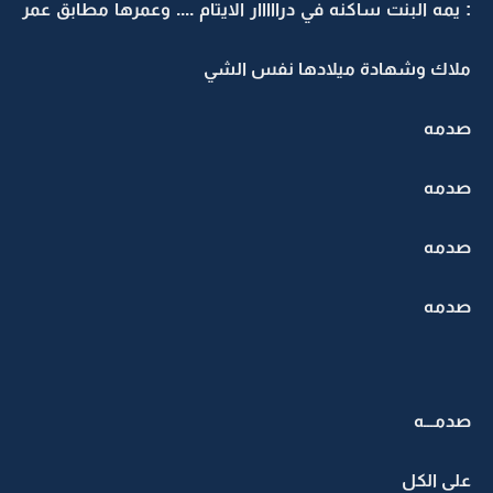
: يمه البنت ساكنه في درااااار الايتام .... وعمرها مطابق عمر
ملاك وشهادة ميلادها نفس الشي
صدمه
صدمه
صدمه
صدمه
صدمـــه
على الكل