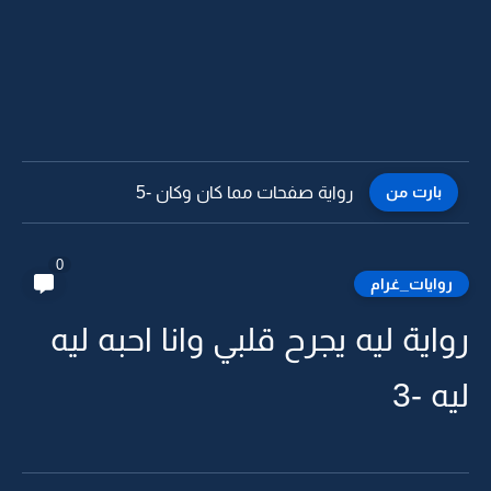
بارت من
رواية صفحات مما كان وكان -5
0
روايات_غرام
رواية ليه يجرح قلبي وانا احبه ليه
ليه -3