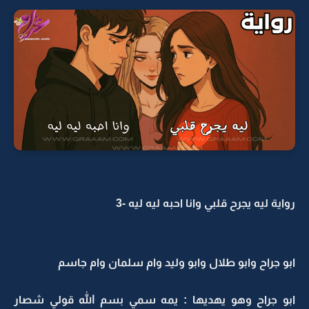
رواية ليه يجرح قلبي وانا احبه ليه ليه -3
ابو جراح وابو طلال وابو وليد وام سلمان وام جاسم
ابو جراح وهو يهديها : يمه سمي بسم الله قولي شصار