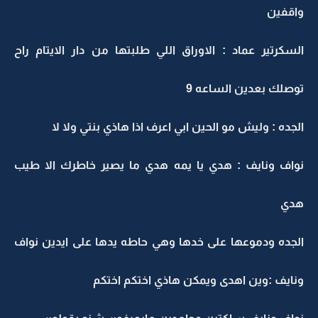
واقفين
السكرتير عماد : الاوراق اللي طلبتها من دار الايتام راح
توصلك بعدين الساعه 9
الجده : وليش مو الحين ابي اعرف اذا هاذي بنتي ولا لا
نواف ونايف : هدي يا يمه هدي ما يصير خاطرك الا طيب
هدي
الجده ودموعها على خدها وهي حاطه يدها على ايدين نواف
ونايف :وين اهدى ويمكن هاذي اختكم اختكم