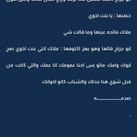
حضنها : يا بنت اخوي
ملاك فاتحه عينها وما قالت شي
ابو جراح قالها وهو يهز اكتوفها : ملاك انتي بنت اخوي صح
ابوك وامك ماتو بس احنا عمومك انا عمك واللي كانت من
قبل شوي هنا جدتك والشباب كانو اخوانك
صدمــــــــــــــــــــــــــه
.