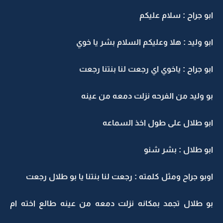
ابو جراح : سلام عليكم
ابو وليد : هلا وعليكم السلام بشر يا خوي
ابو جراح : ياخوي اي رجعت لنا بنتنا رجعت
بو وليد من الفرحه نزلت دمعه من عينه
ابو طلال على طول اخذ السماعه
ابو طلال : بشر شنو
اوبو جراح ومثل كلمته : رجعت لنا بنتنا يا بو طلال رجعت
بو طلال تجمد بمكانه نزلت دمعه من عينه طالع اخته ام