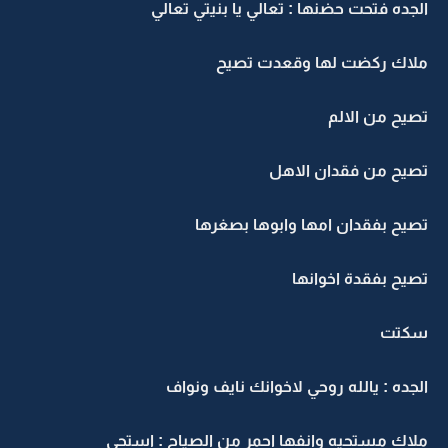
الجده فتحت حضنها : تعالي يا بنيتي تعالي
ملاك ركضت لها وقعدت تصيح
تصيح من الالم
تصيح من فقدان الاهل
تصيح بفقدان امها وابوها بصغرها
تصيح بفقدة اخوانها
سكتت
الجده : يالله روحي لاخوانك نايف ونواف
ملاك مستحيه وانفها احمر من الصياح : استحي