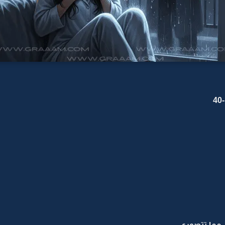
 مما تتصوري