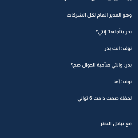
وهو المدير العام لكل الشركات
بدر يتأملها: إنتي؟
نوف: انت بدر
بدر: وانتي صآحبة الجوال صح؟
نوف: آهآ
لحظة صمت دامت 6 ثواني
مع تبادل النظر