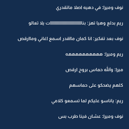
نوف وميرا: في دهيه اصلا ماتقدري
ريم بدلع وهيا تهز: بناااااااااااااااااااااااااااات يلا تعالو
نوف بعد تفكير: انا كمان مااقدر اسمع اغاني وماارقص
ريم وميرا: ههههههههههه
ميرا: والله حماس بروح ارقص
كلهم يضحكو على حماسهم
ريم: ياناسو عليكم لما تسمعو كلامي
نوف وميرا: عشان فينا طرب بس