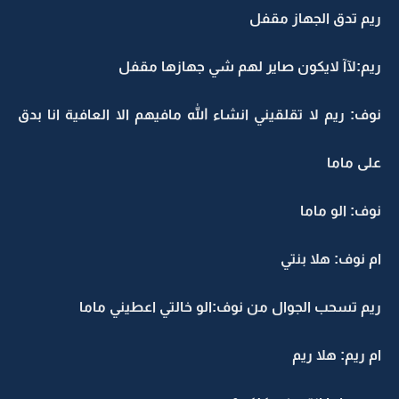
ريم تدق الجهاز مقفل
ريم:لآآ لايكون صاير لهم شي جهازها مقفل
نوف: ريم لا تقلقيني انشاء الله مافيهم الا العافية انا بدق
على ماما
نوف: الو ماما
ام نوف: هلا بنتي
ريم تسحب الجوال من نوف:الو خالتي اعطيني ماما
ام ريم: هلا ريم