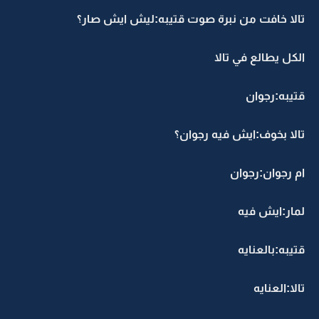
تالا خافت من نبرة صوت قتيبه:ليش ايش صار؟
الكل يطالع في تالا
قتيبه:رجوان
تالا بخوف:ايش فيه رجوان؟
ام رجوان:رجوان
لمار:ايش فيه
قتيبه:بالعنايه
تالا:العنايه