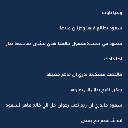
وهيا نايمه
سعود يطالع فيها وحزنان عليها
سعود في نفسه:معقول حالتها هذي عشان صاحبتها صار
لها حادث
مالحقت مسكينه تدري ان ماهر خطبها
يمكن تفرح بدال الي صارلها
سعود مايدري ان ريم تحب رجوان كل الي قاله ماهر لسعود
انه شافهم مع بعض