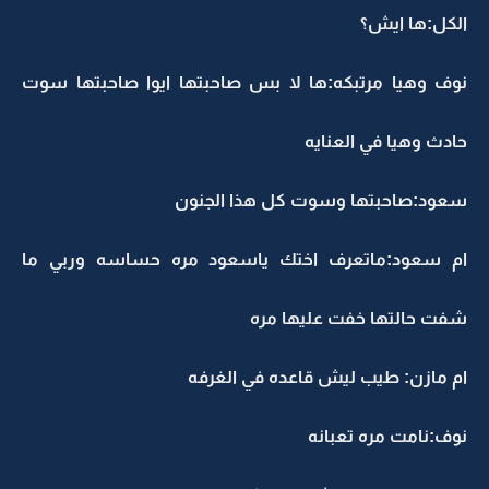
الكل:ها ايش؟
نوف وهيا مرتبكه:ها لا بس صاحبتها ايوا صاحبتها سوت
حادث وهيا في العنايه
سعود:صاحبتها وسوت كل هذا الجنون
ام سعود:ماتعرف اختك ياسعود مره حساسه وربي ما
شفت حالتها خفت عليها مره
ام مازن: طيب ليش قاعده في الغرفه
نوف:نامت مره تعبانه