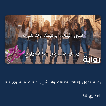
رواية تقول البنات بدنيتك ولا شيء دنياك ماتسوى بليا
العذاري -54