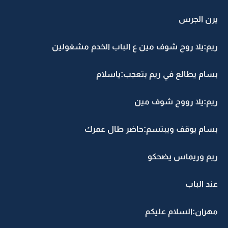
يرن الجرس
ريم:يلا روح شوف مين ع الباب الخدم مشغولين
بسام يطالع في ريم بتعجب:ياسلام
ريم:يلا رووح شوف مين
بسام يوقف ويبتسم:حاضر طال عمرك
ريم وريماس يضحكو
عند الباب
مهران:السلام عليكم