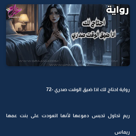
رواية احتاج لك اذا ضيق الوقت صدري -72
ريم تحاول تحبس دموعها لأنها اتعودت على بنت عمها
ريماس