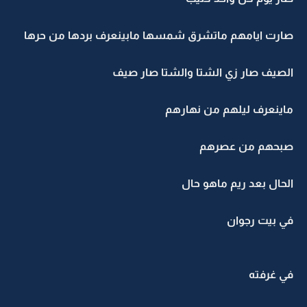
صارت ايامهم ماتشرق شمسها مابينعرف بردها من حرها
الصيف صار زي الشتا والشتا صار صيف
ماينعرف ليلهم من نهارهم
صبحهم من عصرهم
الحال بعد ريم ماهو حال
في بيت رجوان
في غرفته