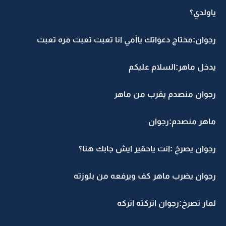
ياولدي؟
رجوان:محتاج دعواتك ياأمي انا تعبت تعبت مره تعبت
يدخل ماهر:السلام عليكم
رجوان منصدم يقرب من ماهر
ماهر منصدم:رجوان
رجوان يصرخ :انت ياحقير ايش جابك هنا؟
رجوان يضرب ماهر كف ويرفعه من بلوزته
لمار تصرخ:رجوان اتركته اتركه