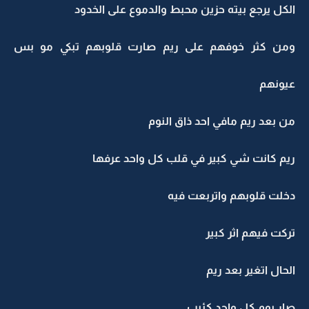
الكل يرجع بيته حزين محبط والدموع على الخدود
ومن كثر خوفهم على ريم صارت قلوبهم تبكي مو بس
عيونهم
من بعد ريم مافي احد ذاق النوم
ريم كانت شي كبير في قلب كل واحد عرفها
دخلت قلوبهم واتربعت فيه
تركت فيهم اثر كبير
الحال اتغير بعد ريم
صار يوم كل واحد كئيب