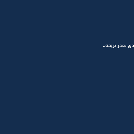
 تقدر تريحه..