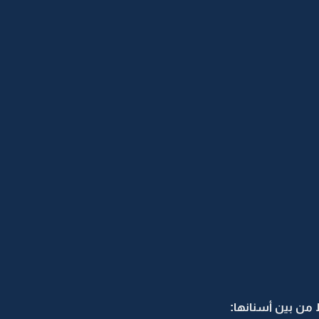
من بين أسنانها: