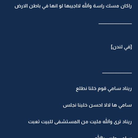
راكان مسك راسة والله لااجيبها لو انها في باطن الارض
ــــــــــــــــــــــــــــــــــــ
[في لندن]
ــــــــــــــــــــــــــــــــ
ريناد سامي قوم خلنا نطلع
سامي ها لالا احسن خلينا نجلس
ريناد ترى والله مليت من المستشفى للبيت تعبت