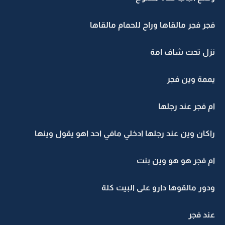
فجر فجر مالقاها وراح للحمام مالقاها
نزل تحت شاف امة
يممة وين فجر
ام فجر عند رجلها
راكان وين عند رجلها ادخلي مافي احد اهو يقول وينها
ام فجر هو هو وين بنت
ودور مالقوها دارو على البيت كلة
عند فجر