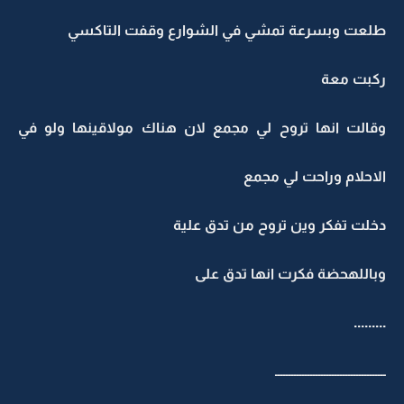
طلعت وبسرعة تمشي في الشوارع وقفت التاكسي
ركبت معة
وقالت انها تروح لي مجمع لان هناك مولاقينها ولو في
الاحلام وراحت لي مجمع
دخلت تفكر وين تروح من تدق علية
وباللهحضة فكرت انها تدق على
.........
ـــــــــــــــــــــــــــــــــــــــــ