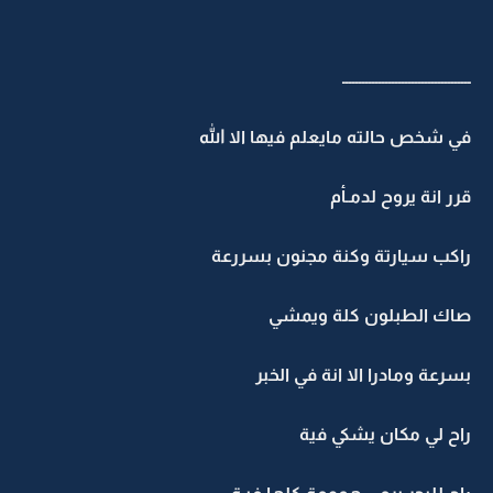
ـــــــــــــــــــــــــــــــــــــــ
في شخص حالته مايعلم فيها الا الله
قرر انة يروح لدمـأم
راكب سيارتة وكنة مجنون بسررعة
صاك الطبلون كلة ويمشي
بسرعة ومادرا الا انة في الخبر
راح لي مكان يشكي فية