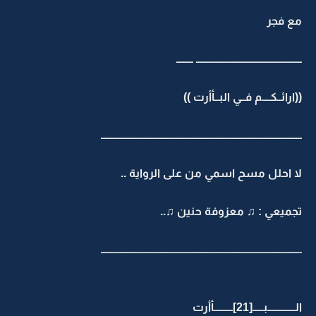
مع فجر
ــــــــــــــــــــــــــــــــــــــــــــــــــ ــــــــ
((ارائــكــــم فــي البــأأرت ))
ـــــــــــــــــــــــــــــــــــــــــــــــــــــــــــــــــــــــــــــــــــــــــــــــ
لا احلل مسح اسمي من على الرواية ..
تجميعي : ♫ معزوفة حنين ♫..
ـــــــــــــــــــــــــــــــــــــــــــــــــــــــــــــــــــــــــــــــــــــــــــــــ
الـــــــــــــبـــــ[21]ـــــــــأأرت