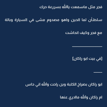
فجر مثل ماسمعت ياالله بسررعة حرك
سلطـأن لما الحين واهو مصدوم مشى في السيارة وبالة
مع فجر وكيف انحاشت
ــــــــــــــــــــــــــــــــــــــــــ
[في بيت ابو راكان]
ــــــــــــ
ابو راكان بصراخ الكلبة وين راحت والله اني حاس
ام راكان والله ماادري عنها