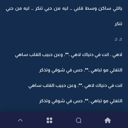
ياللي ساكن وسط قلبي .. ليه من حبي تنكر .. ليه من حبي
تنكر
♫ ♫
لاهي . انت في دنياك لاهي .**. وعن حبيب القلب ساهي
التغلي مو تباهي .**. حس في شوقي وتذكر
انت في دنياك لاهي .**. وعن حبيب القلب ساهي
التغلي مو تباهي .**. حس في شوقي وتذكر
♫ ♫