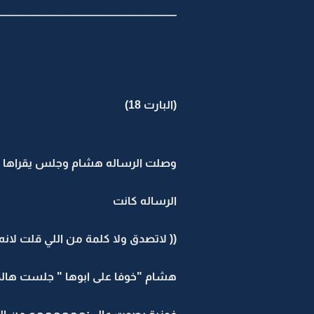
ــــــــــــــــــــــــــــــــــــــــــــــــــــــــــــــــــــــــــــــــــــ
(البارت 18)
وصلت الرساله هشام وجلس يقراها و
الرساله كانت
(( لاتصدق ولا كلمة من اللي قلت لان
هشام "خوفا على ابوها " جلست هالكلم