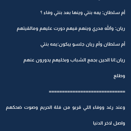
أم سلطان: يمه بنتي وينها بعد بنتي وفاء ؟
ريان: والله مدري وينهم فيهم دورت عليهم ومالقيتهم
أم سلطان وأم ريان جلسو يبكون:يمه بنتي
ريان:انا الحين بجمع الشباب وبخليهم يدورون عنهم
وطلع
=============================
وعند رغد ووفاء اللي قربو من فلة الحريم وصوت ضحكهم
واصل لاخر الدنيا