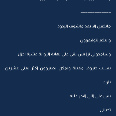
=============
مابكمل الا بعد ماشوف الردود
وابيكم تتوقعوون
وسامحوني ترا بس بقى على نهاية الرواية عشرة اجزاء
بسبب ضروف معينة ويمكن يصيروون اكثر يعني عشرين
بارت
بس على اللي اقدر عليه
تحياتي