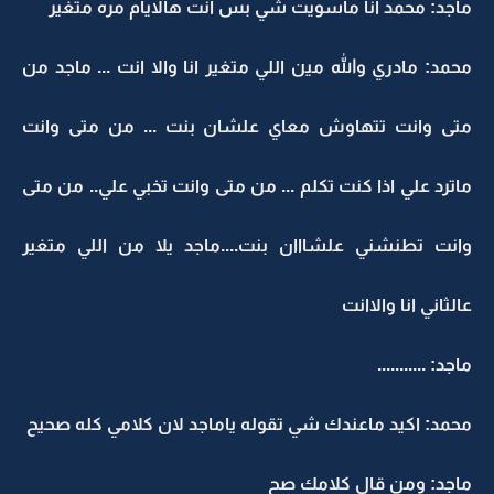
ماجد: محمد انا ماسويت شي بس انت هالايام مره متغير
محمد: مادري والله مين اللي متغير انا والا انت ... ماجد من
متى وانت تتهاوش معاي علشان بنت ... من متى وانت
ماترد علي اذا كنت تكلم ... من متى وانت تخبي علي.. من متى
وانت تطنشني علشااان بنت....ماجد يلا من اللي متغير
عالثاني انا والاانت
ماجد: ...........
محمد: اكيد ماعندك شي تقوله ياماجد لان كلامي كله صحيح
ماجد: ومن قال كلامك صح