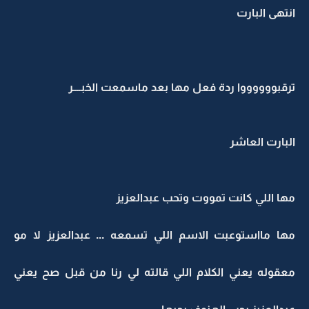
انتهى البارت
ترقبووووووا ردة فعل مها بعد ماسمعت الخبــــر
البارت العاشر
مها اللي كانت تمووت وتحب عبدالعزيز
مها مااستوعبت الاسم اللي تسمعه ... عبدالعزيز لا مو
معقوله يعني الكلام اللي قالته لي رنا من قبل صح يعني