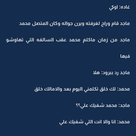
غاده: اوكي
ماجد قام وراح لغرفته ويرن جواله وكان المتصل محمد
ماجد من زمان ماكلم محمد عقب السالفه اللي تهاوشو
فيها
ماجد رد ببرود: هلا
محمد: لك خلق تكلمني اليوم بعد والامالك خلق
ماجد: محمد شفيك علي؟؟
محمد: انا والا انت اللي شفيك علي