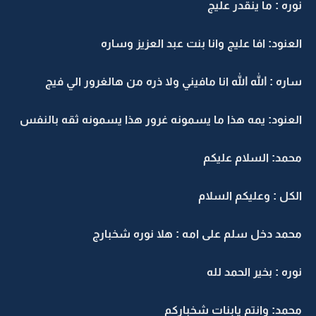
نوره : ما ينقدر عليج
العنود: افا عليج وانا بنت عبد العزيز وساره
ساره : الله الله انا مافيني ولا ذره من هالغرور الي فيج
العنود: يمه هذا ما يسمونه غرور هذا يسمونه ثقه بالنفس
محمد: السلام عليكم
الكل : وعليكم السلام
محمد دخل سلم على امه : هلا نوره شخبارج
نوره : بخير الحمد لله
محمد: وانتم يابنات شخباركم