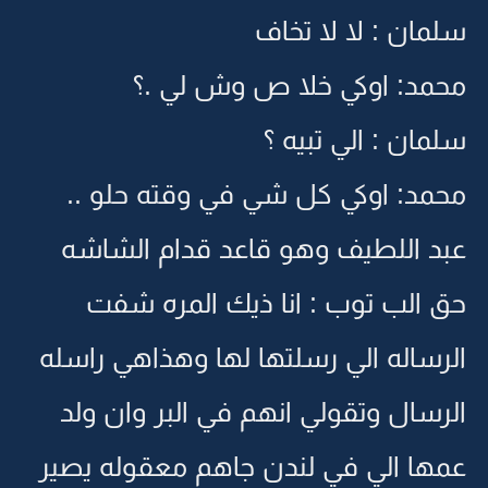
سلمان : لا لا تخاف
محمد: اوكي خلا ص وش لي .؟
سلمان : الي تبيه ؟
محمد: اوكي كل شي في وقته حلو ..
عبد اللطيف وهو قاعد قدام الشاشه
حق الب توب : انا ذيك المره شفت
الرساله الي رسلتها لها وهذاهي راسله
الرسال وتقولي انهم في البر وان ولد
عمها الي في لندن جاهم معقوله يصير