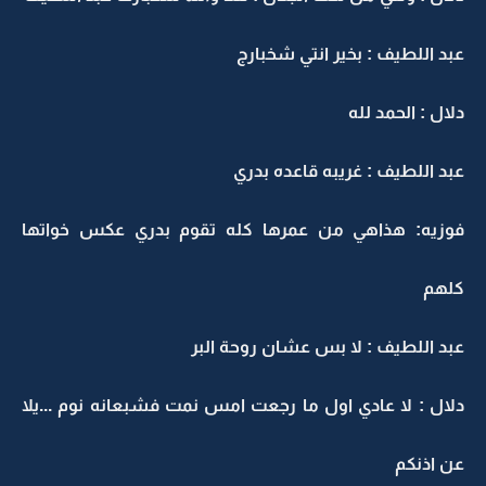
عبد اللطيف : بخير انتي شخبارج
دلال : الحمد لله
عبد اللطيف : غريبه قاعده بدري
فوزيه: هذاهي من عمرها كله تقوم بدري عكس خواتها
كلهم
عبد اللطيف : لا بس عشان روحة البر
دلال : لا عادي اول ما رجعت امس نمت فشبعانه نوم ...يلا
عن اذنكم