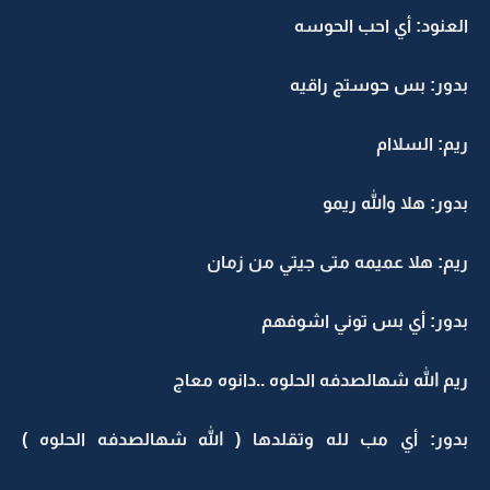
العنود: أي احب الحوسه
بدور: بس حوستج راقيه
ريم: السلاام
بدور: هلا والله ريمو
ريم: هلا عميمه متى جيتي من زمان
بدور: أي بس توني اشوفهم
ريم الله شهالصدفه الحلوه ..دانوه معاج
بدور: أي مب لله وتقلدها ( الله شهالصدفه الحلوه )