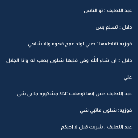
عبد اللطيف : تو الناس
دلال : تسلم بس
فوزيه تقاطعها : صبي لولد عمج قهوه والا شاهي
دلال : ان شاء الله وفي قلبها شلون بصب له وانا الجلال
علي
عبد اللطيف حس انها توهقت :لالا مشكوره ماابي شي
فوزيه: شلون ماتبي شي
عبد اللطيف : شربت قبل لا اجيكم