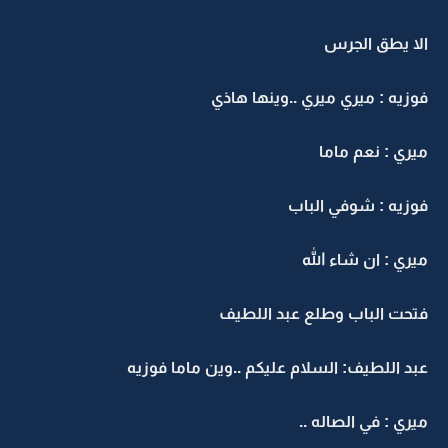
الا يطق الجرس
فوزيه : ميري ميري ..وينها هاذي
ميري : نعم ماما
فوزيه : شوفي الباب
ميري : ان شاء الله
فتحت الباب وطلع عبد اللطيف
عبد اللطيف: السلام عليكم ..وين ماما فوزيه
ميري : في الصاله ..