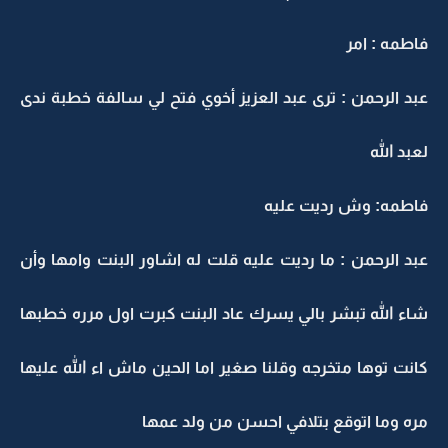
فاطمه : امر
عبد الرحمن : ترى عبد العزيز أخوي فتح لي سالفة خطبة ندى
لعبد الله
فاطمه: وش رديت عليه
عبد الرحمن : ما رديت عليه قلت له اشاور البنت وامها وأن
شاء الله تبشر بالي يسرك عاد البنت كبرت اول مرره خطبها
كانت توها متخرجه وقلنا صغير اما الحين ماش اء الله عليها
مره وما اتوقع بتلافي احسن من ولد عمها