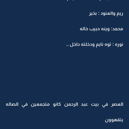
ريم والعنود : بخير
محمد: وينه حبيب خاله
نوره : توه نايم ودخلته داخل ..
العصر في بيت عبد الرحمن كانو متجمعين في الصاله
يتقهوون