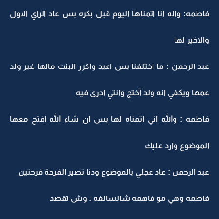
فاطمه: واله انا اتمناها اليوم قبل بكره بس عاد الراي الاول
والاخير لها
عبد الرحمن : ما اختلفنا بس اعيد واكرر البنت مالها غير ولد
عمها ويكفي انه ولد أختج وانتي ادرى فيه
فاطمه : والله اني اتمناه لها بس ان شاء الله افتح معها
الموضوع وارد عليك
عبد الرحمن : عاد عجلي بالموضوع ودنا تصير الفرحة فرحتين
فاطمه وهي مو فاهمه شالسالفه : وش تقصد