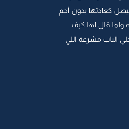
فيصل كعادتها بدون أحم
ولما قال لها كيف
لي الباب مشرعة اللي