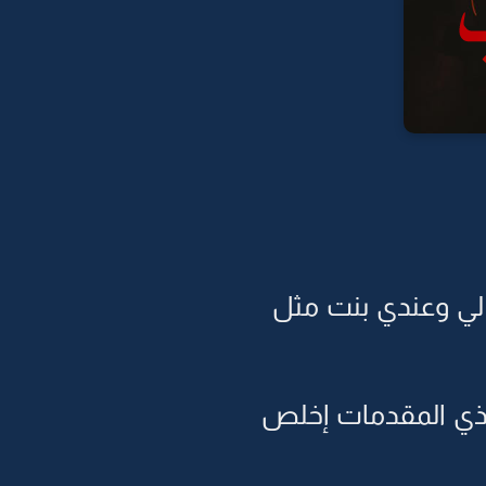
لي وعندي بنت مثل
 هذي المقدمات إخلص