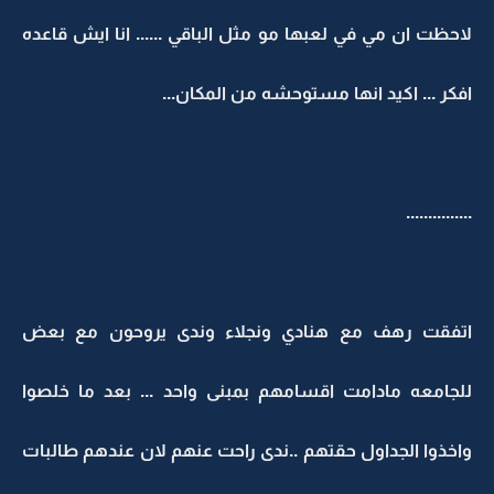
لاحظت ان مي في لعبها مو مثل الباقي ...... انا ايش قاعده
افكر ... اكيد انها مستوحشه من المكان...
...............
اتفقت رهف مع هنادي ونجلاء وندى يروحون مع بعض
للجامعه مادامت اقسامهم بمبنى واحد ... بعد ما خلصوا
واخذوا الجداول حقتهم ..ندى راحت عنهم لان عندهم طالبات