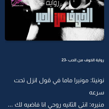
رواية الخوف من الحب -23
نونيتا: مونيرا ماما في قول انزل تحت
سرعه
منيره: انتى الثانيه روحي انا فاضيه لك ...