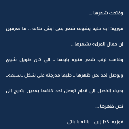
وفتحت شعرها ...
فوزيه: ايه خليه يشوف شعر بنتى ايش حلاته .. ما تعرفين
ان جمال المراءه بشعرها ..
وقامت ترتب شعر منيره بايدها .. الي كان طويل شوي
ويوصل لحد نص ظهرها .. طبعا مدرجته على شكل ..سبعه..
بحيث الخصل الي قدام توصل لحد كتفها بعدين يتدرج الى
نص ظهرها ...
فوزيه: كذا زين .. يالله يا بنتى