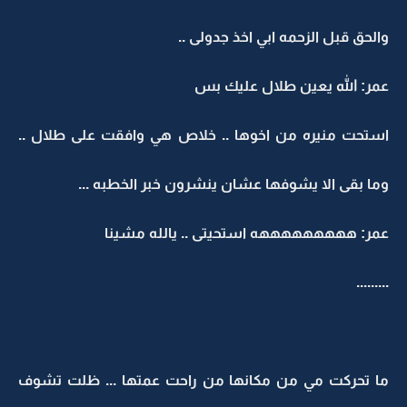
والحق قبل الزحمه ابي اخذ جدولى ..
عمر: الله يعين طلال عليك بس
استحت منيره من اخوها .. خلاص هي وافقت على طلال ..
وما بقى الا يشوفها عشان ينشرون خبر الخطبه ...
عمر: هههههههههه استحيتى .. يالله مشينا
.........
ما تحركت مي من مكانها من راحت عمتها ... ظلت تشوف