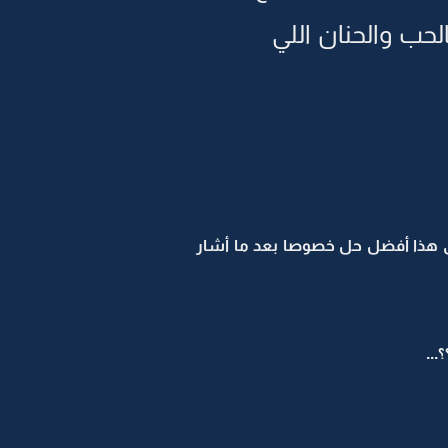
لحب والحنان اللي
ى هذا أفضل حل خصوصا بعد ما أشار