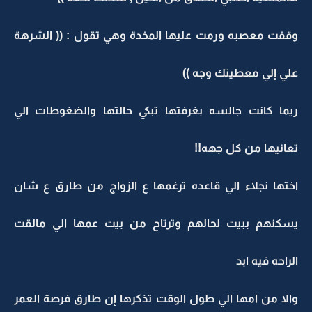
وقفت معصبه ورمت عليها المخدة وهي تقول : (( الشرهة
علي إلي معطيتك وجه ))
ريما كانت جالسه بغرفتها تبكي حالتها والضغوطات الي
تعانيها من كل جهه!!
اختها نجلاء الي قاعده ترغمها ع الزواج من طارق ع شان
يسكنهم ببيت لحالهم وترتاح من بيت عمها الي مالقت
الراحه فيه ابد
والا من امها الي طول الوقت تذكرها إن طارق فرصة العمر