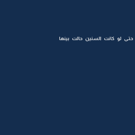
حتـى لو كانت السنين حالت بينها