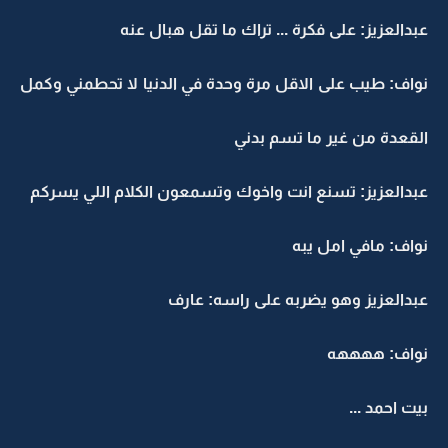
عبدالعزيز: على فكرة ... تراك ما تقل هبال عنه
نواف: طيب على الاقل مرة وحدة في الدنيا لا تحطمني وكمل
القعدة من غير ما تسم بدني
عبدالعزيز: تسنع انت واخوك وتسمعون الكلام اللي يسركم
نواف: مافي امل يبه
عبدالعزيز وهو يضربه على راسه: عارف
نواف: ههههه
بيت احمد ...