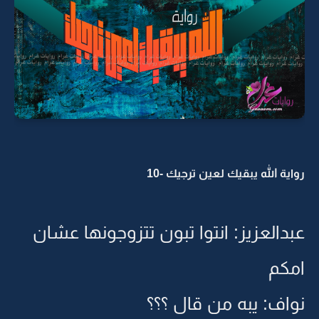
رواية الله يبقيك لعين ترجيك -10
عبدالعزيز: انتوا تبون تتزوجونها عشان
امكم
نواف: يبه من قال ؟؟؟