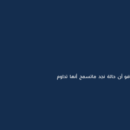
أن حالة نجد ماتسمح أنها تداوم