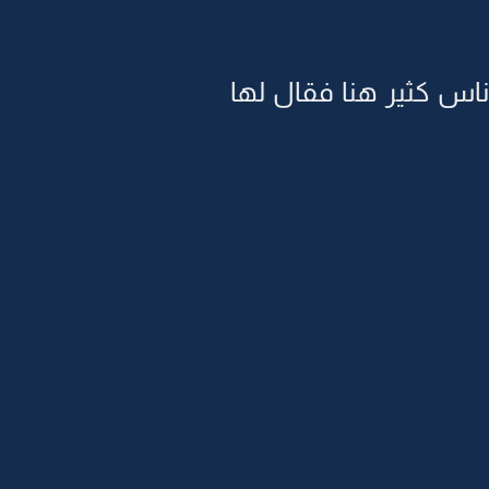
ناس كثير هنا فقال لها