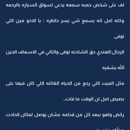
لف على شخص جمبه سمعه يدعي لسواق السياره بالرحمه
وكله امل انه يسمع شي يسر خاطره : يا الاخو مين اللي
توفى
الرجال:الهندي حق الشاحنه توفى والثاني في الاسعاف الحين
الله يشفيه
مثل الميت اللي رجع من الحياه القاتله اللي كان فيها على
بصيص امل ان الوقت ما فات..
ركض واهو يبعد كل من قدامه عشان يوصل لمكان الحادث