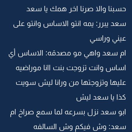
حسبنا والا صرنا اخر همك يا سعد
سعد يبرر: يمه انتو الاساس وانتو على
عيني وراسي
ام سعد واهي مو مصدقه: الاساس أي
اساس وانت تزوجت بنت اانا موراضيه
عليها وتزوجتها من ورانا ليش سويت
كذا يا سعد ليش
ابو سعد نزل بسرعه لما سمع صراخ ام
سعد: وش فيكم وش السالفه