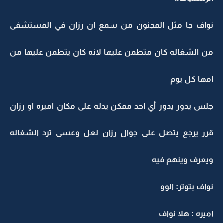
نواف جا مثل المجنون من سمع ان رزان في المستشفى
من الشغاله كان متطمن عليها لانه كان يتطمن عليها من
امها كل يوم
جلس يدور يدور أي احد ممكن يدله على مكان اميره او رزان
قرر يرجع يتصل على جوال رزان لعل وعسى ترد الشغاله
ويعرف وينهم فيه
نواف بتوتر: الوو
اميره : هلا نواف