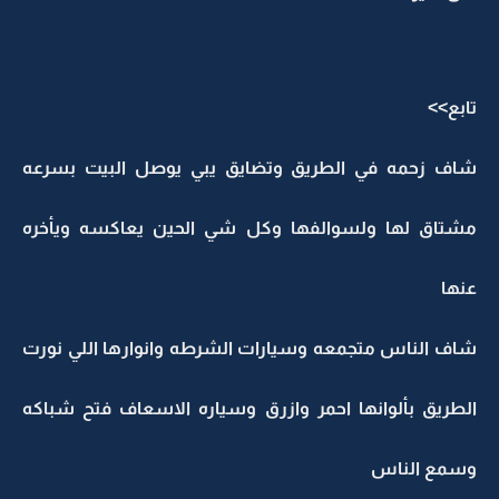
تابع>>
شاف زحمه في الطريق وتضايق يبي يوصل البيت بسرعه
مشتاق لها ولسوالفها وكل شي الحين يعاكسه ويأخره
عنها
شاف الناس متجمعه وسيارات الشرطه وانوارها اللي نورت
الطريق بألوانها احمر وازرق وسياره الاسعاف فتح شباكه
وسمع الناس