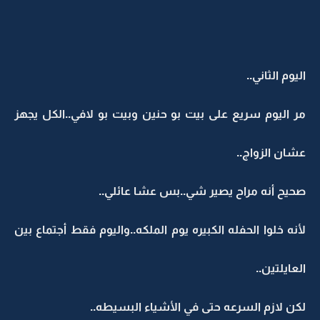
اليوم الثاني..
مر اليوم سريع على بيت بو حنين وبيت بو لافي..الكل يجهز
عشان الزواج..
صحيح أنه مراح يصير شي..بس عشا عائلي..
لأنه خلوا الحفله الكبيره يوم الملكه..واليوم فقط أجتماع بين
العايلتين..
لكن لازم السرعه حتى في الأشياء البسيطه..