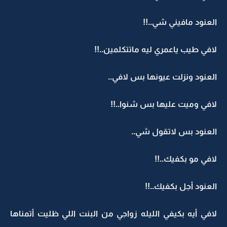
العنود مافيني شي..!!
لافي طيب ياعمري ليه ماتتكلمين..!!
العنود ونزلت عيونها بس لافي..
لافي وميت عليها بس شنوا..!!
العنود بس لاتقول شي..
لافي مو بكفيك..!!
العنود أجل بكفيك..!!
لافي أيه بكيفي الليله زواجي من البنت اللي ظليت أتمناها