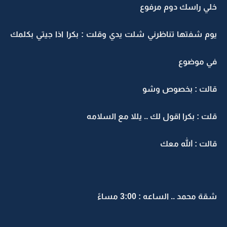
خلي راسك دوم مرفوع
يوم شفتها تناظرني شلت يدي وقلت : بكرا اذا جيتي بكلمك
في موضوع
قالت : بخصوص وشو
قلت : بكرا اقول لك .. يللا مع السلامه
قالت : الله معك
شقة محمد .. الساعه : 3:00 مساءً