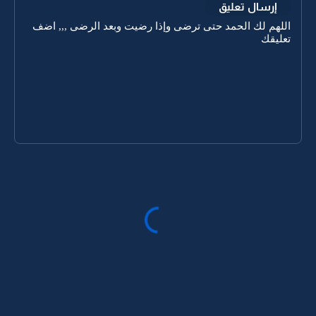
إرسال تعليق
اللهم لك الحمد حتى ترضى وإذا رضيت وبعد الرضى ,,, اضف
تعليقك