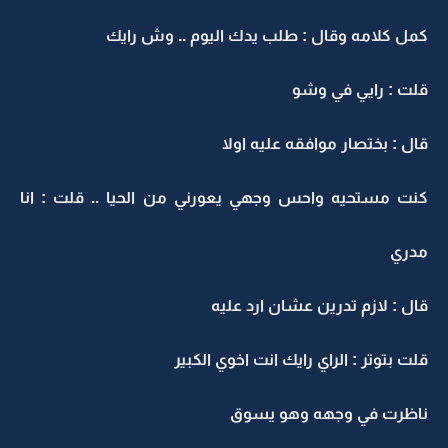
كمل كلامه وقال : طلب يدك اليوم .. وش رايك
قلت : رايي في وشو
قال : بختصار موافقه عليه اولا
كنت مستحيه واحس وجهي يعورني من الحيا .. قلت : انا
مدري
قال : لازم تدرين عشان ارد عليه
قلت بتوتر : الراي رايك انت اخوي الكبير
ناظرت في وجهه وهو يسوق