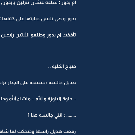
ام بدور : ساعه عشان تنزلين يابدور ,
بدور و هي تلبس عبايتها على كتفها :
تأففت ام بدور وطلعو الثنتين رايحين .
صباح الكلية ..
.. حلوة البلوزة و الله .. ماشاء الله 
........ : انتي جالسه هنا ؟
رفعت هديل راسها وضحكت لما شاف