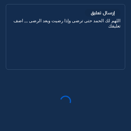
إرسال تعليق
اللهم لك الحمد حتى ترضى وإذا رضيت وبعد الرضى ,,, اضف
تعليقك