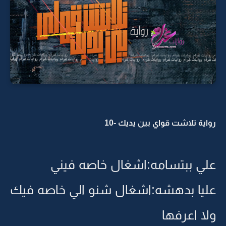
رواية تلاشت قواي بين يديك -10
علي ببتسامه:اشغال خاصه فيني
عليا بدهشه:اشغال شنو الي خاصه فيك
ولا اعرفها