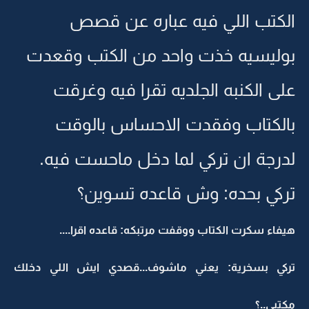
الكتب اللي فيه عباره عن قصص
بوليسيه خذت واحد من الكتب وقعدت
على الكنبه الجلديه تقرا فيه وغرقت
بالكتاب وفقدت الاحساس بالوقت
لدرجة ان تركي لما دخل ماحست فيه.
تركي بحده: وش قاعده تسوين؟
هيفاء سكرت الكتاب ووقفت مرتبكه: قاعده اقرا....
تركي بسخرية: يعني ماشوف...قصدي ايش اللي دخلك
مكتبي..؟