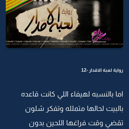
رواية لعبة الاقدار -12
اما بالنسبه لهيفاء اللي كانت قاعده
بالبيت لحالها متملله وتفكر شلون
تقضي وقت فراغها اللحين بدون