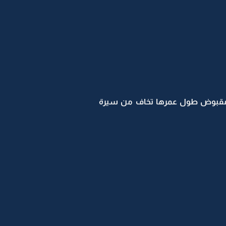
ا مقبوض طول عمرها تخاف من سيرة