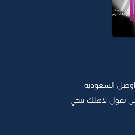
اوصل السعوديه
ى تقول لاهلك بنجي