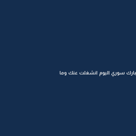
بارك سوري اليوم انشغلت عنك وما