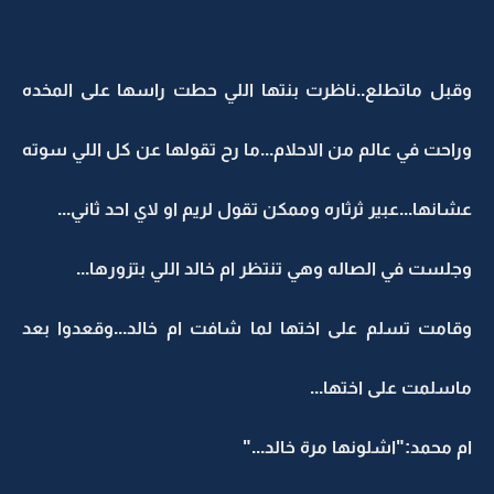
وقبل ماتطلع..ناظرت بنتها اللي حطت راسها على المخده
وراحت في عالم من الاحلام...ما رح تقولها عن كل اللي سوته
عشانها...عبير ثرثاره وممكن تقول لريم او لاي احد ثاني...
وجلست في الصاله وهي تنتظر ام خالد اللي بتزورها...
وقامت تسلم على اختها لما شافت ام خالد...وقعدوا بعد
ماسلمت على اختها...
ام محمد:"اشلونها مرة خالد..."