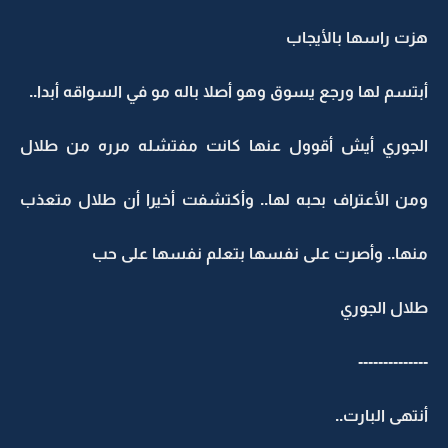
هزت راسها بالأيجاب
أبتسم لها ورجع يسوق وهو أصلا باله مو في السواقه أبدا..
الجوري أيش أقوول عنها كانت مفتشله مرره من طلال
ومن الأعتراف بحبه لها.. وأكتشفت أخيرا أن طلال متعذب
منها.. وأصرت على نفسها بتعلم نفسها على حب
طلال الجوري
--------------
أنتهى البارت..