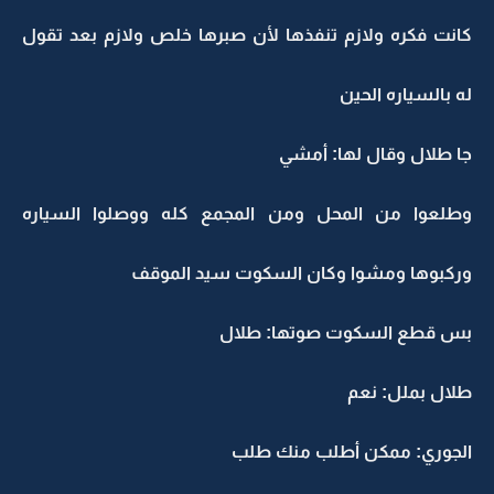
كانت فكره ولازم تنفذها لأن صبرها خلص ولازم بعد تقول
له بالسياره الحين
جا طلال وقال لها: أمشي
وطلعوا من المحل ومن المجمع كله ووصلوا السياره
وركبوها ومشوا وكان السكوت سيد الموقف
بس قطع السكوت صوتها: طلال
طلال بملل: نعم
الجوري: ممكن أطلب منك طلب