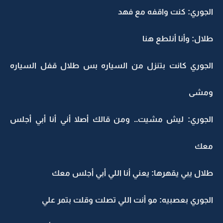
الجوري: كنت واقفه مع فهد
طلال: وأنا أنلطع هنا
الجوري كانت بتنزل من السياره بس طلال قفل السياره
ومشى
الجوري: ليش مشيت.. ومن قالك أصلا أني أنا أبي أجلس
معك
طلال يبي يقهرها: يعني أنا اللي أبي أجلس معك
الجوري بعصبيه: مو أنت اللي تصلت وقلت بتمر علي