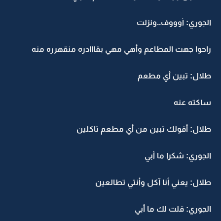
الجوري: أوووف..ونزلت
راحوا جهت المطاعم وأهي مهي بقااادره منقهرره منه
طلال: تبين أي مطعم
ساكته عنه
طلال: أقولك تبين من أي مطعم تاكلين
الجوري: شكرا ما أبي
طلال: يعني أنا آكل وأنتي تطالعين
الجوري: قلت لك ما أبي