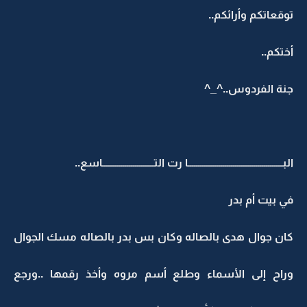
توقعاتكم وأرائكم..
أختكم..
جنة الفردوس..^_^
البــــــــــــــــــــــــــــــــــــــــــــــا رت التـــــــــــــــــــــــــاسع..
في بيت أم بدر
كان جوال هدى بالصاله وكان بس بدر بالصاله مسك الجوال
وراح إلى الأسماء وطلع أسم مروه وأخذ رقمها ..ورجع