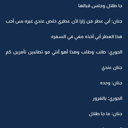
جا طلال وجلس قبالها
جنان: أبي عطر من زارا لأن عطري خلص عندي غيره بس أحب
هذا العطر أبي آخذه معي في السفره
الجوري: طلب وطلب وهذا أهو أنتي مو تطلبين تأمرين كم
جنان عندي
جنان: وحده
الجوري: يالغرور
جنان: ما جا طلال