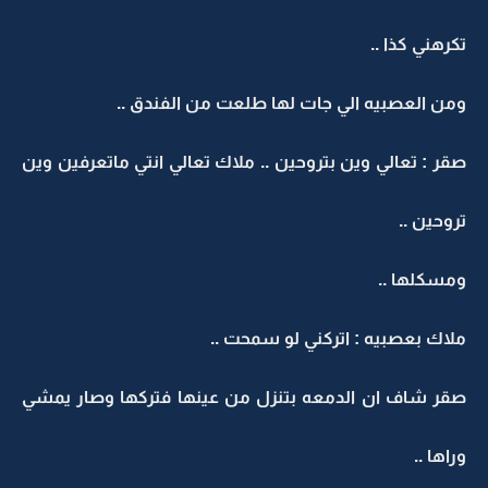
تكرهني كذا ..
ومن العصبيه الي جات لها طلعت من الفندق ..
صقر : تعالي وين بتروحين .. ملاك تعالي انتي ماتعرفين وين
تروحين ..
ومسكلها ..
ملاك بعصبيه : اتركني لو سمحت ..
صقر شاف ان الدمعه بتنزل من عينها فتركها وصار يمشي
وراها ..