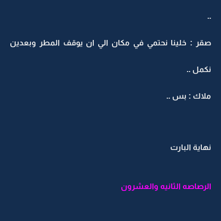
..
صقر : خلينا نحتمي في مكان الي ان يوقف المطر وبعدين
نكمل ..
ملاك : بس ..
نهاية البارت
الرصاصه الثانيه والعشرون