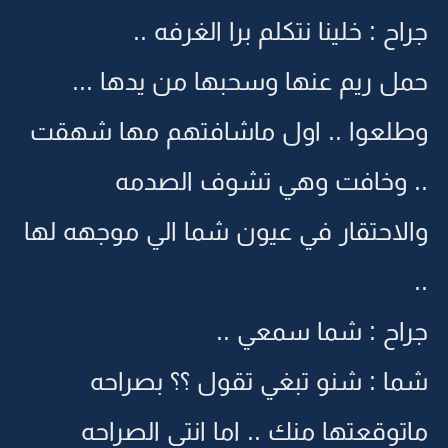
جراح : خلينا نتكلم برا الغرفه ..
حمل ريم عنها وسحبها من يدها ...
وطلعوا .. اول ماشافتهم مها شهقت
.. وخافت وهي تشوف الصدمه
والاحتقار في عيون شما الي موجهه لها
..
جراح : شما سمعي ..
شما : شنو تبغي تقول ؟؟ بصراحه
ماتوقعتها منك .. اما انتي الصراحه