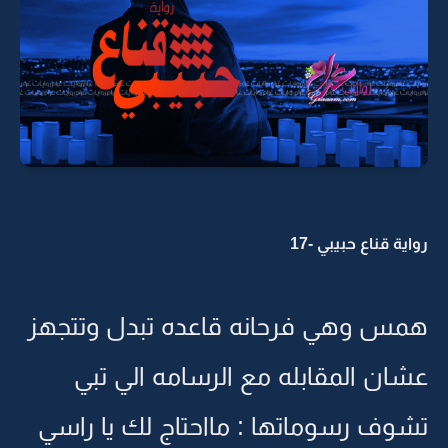
رواية قناع حبيبي -17
همس وهي فرحانه قاعده تبدل وتتجهز
عشان المقابله مع الرسامه الي تبي
تشوف رسوماتها : مااحتاج لك يا راسي